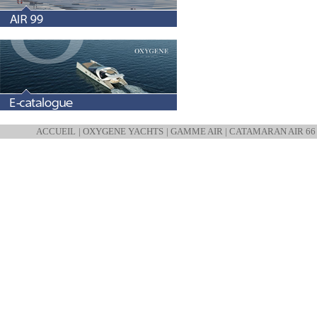
ACCUEIL
|
OXYGENE YACHTS
|
GAMME AIR
|
CATAMARAN AIR 66