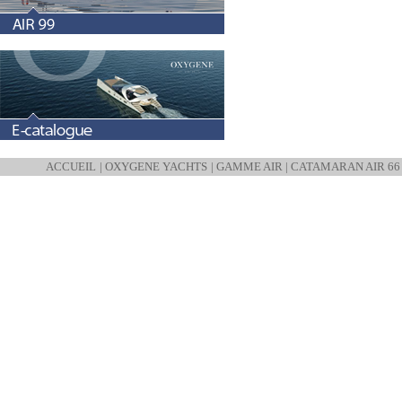
ACCUEIL
|
OXYGENE YACHTS
|
GAMME AIR
|
CATAMARAN AIR 66